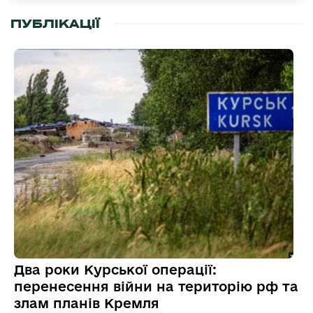
ПУБЛІКАЦІЇ
Два роки Курської операції:
перенесення війни на територію рф та
злам планів Кремля