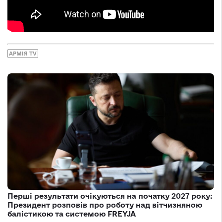
АРМІЯ TV
Перші результати очікуються на початку 2027 року:
Президент розповів про роботу над вітчизняною
балістикою та системою FREYJA