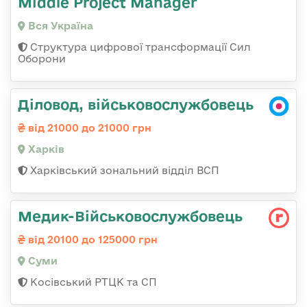
Middle Project Manager
Вся Україна
Структура цифрової трансформації Сил
Оборони
Діловод, військовослужбовець
від 21000 до 21000 грн
Харків
Харківський зональний відділ ВСП
Медик-Військовослужбовець
від 20100 до 125000 грн
Суми
Косівський РТЦК та СП