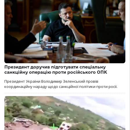
Президент доручив підготувати спеціальну
санкційну операцію проти російського ОПК
Президент України Володимир Зеленський провів
координаційну нараду щодо санкційної політики проти росії.