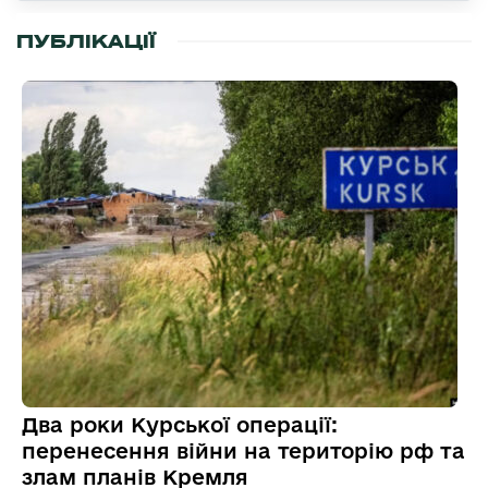
ПУБЛІКАЦІЇ
Два роки Курської операції:
перенесення війни на територію рф та
злам планів Кремля