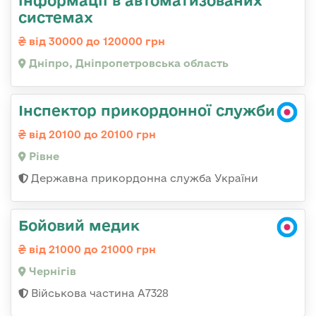
інформації в автоматизованих
системах
від 30000 до 120000 грн
Дніпро, Дніпропетровська область
Інспектор прикордонної служби
від 20100 до 20100 грн
Рівне
Державна прикордонна служба України
Бойовий медик
від 21000 до 21000 грн
Чернігів
Військова частина А7328