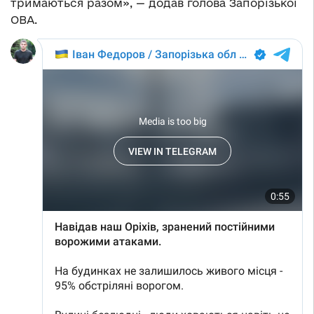
тримаються разом», — додав голова Запорізької
ОВА.