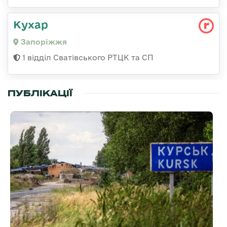
Кухар
Запоріжжя
1 відділ Сватівського РТЦК та СП
ПУБЛІКАЦІЇ