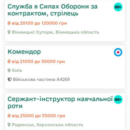
Служба в Силах Оборони за
контрактом, стрілець
від 20100 до 120000 грн
Вінницькі Хутори, Вінницька область
Комендор
від 21000 до 50000 грн
Київ
Військова частина А4269
Сержант-інструктор навчальної
роти
від 25000 до 55000 грн
Раденськ, Херсонська область