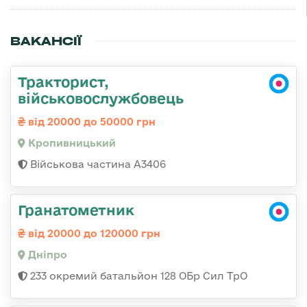
ВАКАНСІЇ
Тракторист,
військовослужбовець
від 20000 до 50000 грн
Кропивницький
Військова частина А3406
Гранатометник
від 20000 до 120000 грн
Дніпро
233 окремий батальйон 128 ОБр Сил ТрО