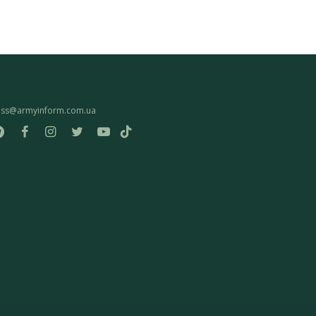
ess@armyinform.com.ua