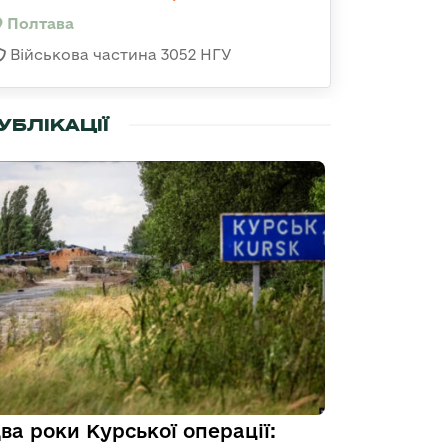
Полтава
Військова частина 3052 НГУ
УБЛІКАЦІЇ
ва роки Курської операції: