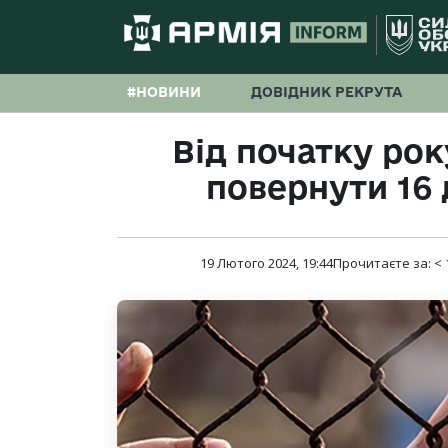
#НОВИНИ
ДОВІДНИК РЕКРУТА
Від початку рок
повернути 16
19 Лютого 2024, 19:44
Прочитаєте за:
< 