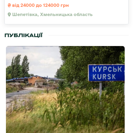
від 24000 до 124000 грн
Шепетівка, Хмельницька область
ПУБЛІКАЦІЇ