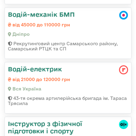
Водій-механік БМП
від 45000 до 110000 грн
Дніпро
Рекрутинговий центр Самарського району,
Самарський РТЦК та СП
Водій-електрик
від 21000 до 120000 грн
Вся Україна
43-тя окрема артилерійська бригада ім. Тараса
Трясила
Інструктор з фізичної
підготовки і спорту