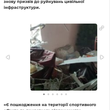
знову призвів до руйнувань цивільної
інфраструктури.
«Є пошкодження на території спортивного