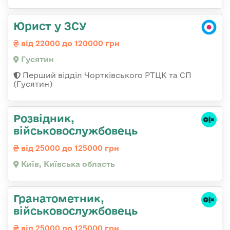
Юрист у ЗСУ
від 22000 до 120000 грн
Гусятин
Перший відділ Чортківського РТЦК та СП
(Гусятин)
Розвідник,
військовослужбовець
від 25000 до 125000 грн
Київ, Київська область
Гранатометник,
військовослужбовець
від 25000 до 125000 грн