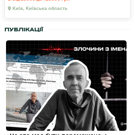
Київ, Київська область
ПУБЛІКАЦІЇ