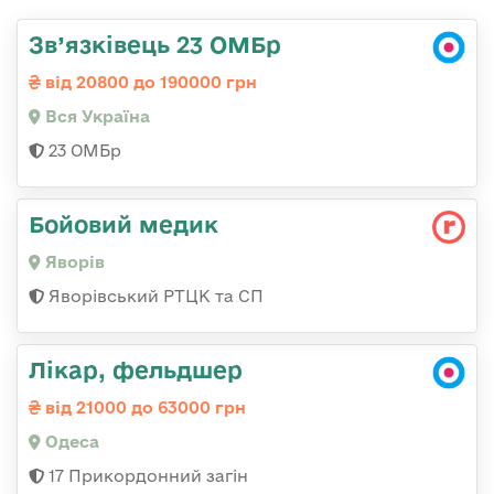
Зв’язківець 23 ОМБр
від 20800 до 190000 грн
Вся Україна
23 ОМБр
Бойовий медик
Яворів
Яворівський РТЦК та СП
Лікар, фельдшер
від 21000 до 63000 грн
Одеса
17 Прикордонний загін