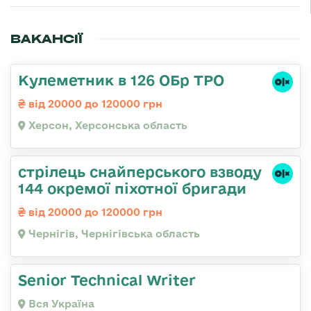
ВАКАНСІЇ
Кулеметник в 126 ОБр ТРО
від 20000 до 120000 грн
Херсон, Херсонська область
стрілець снайперського взводу
144 окремої піхотної бригади
від 20000 до 120000 грн
Чернігів, Чернігівська область
Senior Technical Writer
Вся Україна