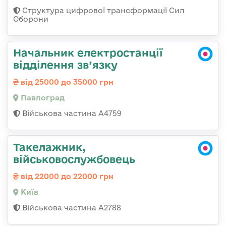
Структура цифрової трансформації Сил
Оборони
Начальник електростанції
відділення зв’язку
від 25000 до 35000 грн
Павлоград
Військова частина А4759
Такелажник,
військовослужбовець
від 22000 до 22000 грн
Київ
Військова частина А2788