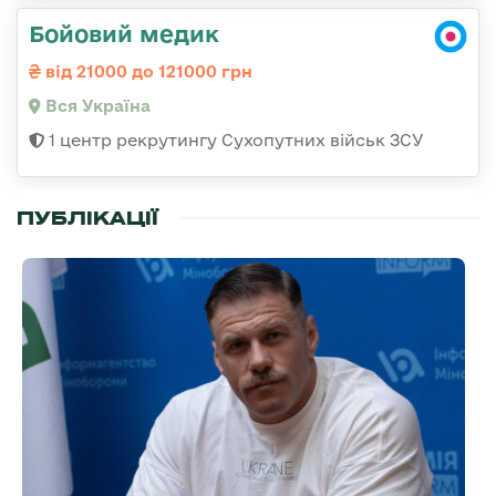
Бойовий медик
від 21000 до 121000 грн
Вся Україна
1 центр рекрутингу Сухопутних військ ЗСУ
ПУБЛІКАЦІЇ