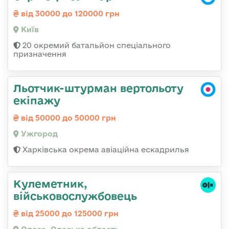
від 30000 до 120000 грн
Київ
20 окремий батальйон спеціального
призначення
Льотчик-штурман вертольоту
екіпажу
від 50000 до 50000 грн
Ужгород
Харківська окрема авіаційна ескадрилья
Кулеметник,
військовослужбовець
від 25000 до 125000 грн