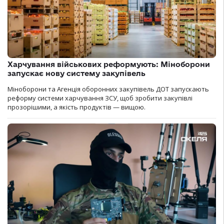
Харчування військових реформують: Міноборони
запускає нову систему закупівель
Міноборони та Агенція оборонних закупівель ДОТ запускають
реформу системи харчування ЗСУ, щоб зробити закупівлі
прозорішими, а якість продуктів — вищою.