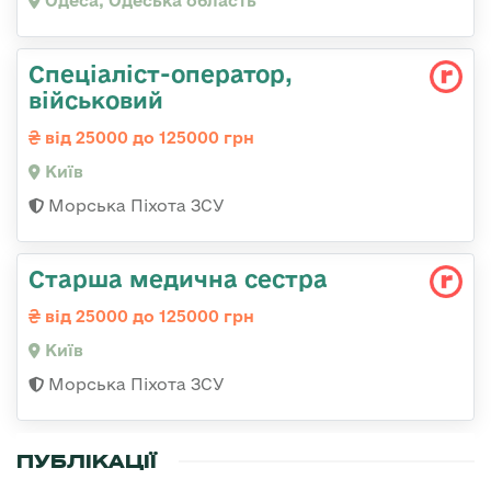
Одеса, Одеська область
Спеціаліст-оператор,
військовий
від 25000 до 125000 грн
Київ
Морська Піхота ЗСУ
Старша медична сестра
від 25000 до 125000 грн
Київ
Морська Піхота ЗСУ
ПУБЛІКАЦІЇ