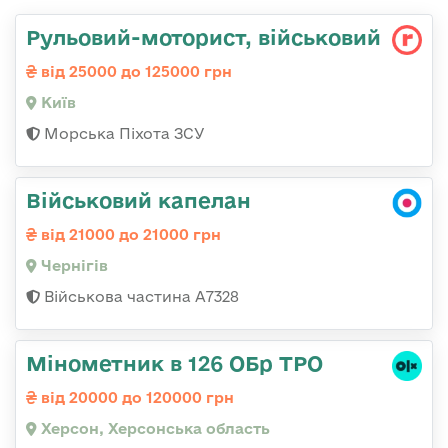
Рульовий-мотоpист, військовий
від 25000 до 125000 грн
Київ
Морська Піхота ЗСУ
Військовий капелан
від 21000 до 21000 грн
Чернігів
Військова частина А7328
Мінометник в 126 ОБр ТРО
від 20000 до 120000 грн
Херсон, Херсонська область