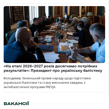
«На етапі 2026–2027 років досягнемо потрібних
результатів»: Президент про українську балістику
Володимир Зеленський провів нараду щодо підготовки
української балістики та стану виконання завдань з
антибалістичної програми FREYJA.
ВАКАНСІЇ