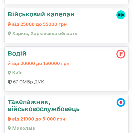
Військовий капелан
від 25000 до 55000 грн
Харків, Харківська область
Водій
від 20000 до 130000 грн
Київ
67 ОМБр ДУК
Такелажник,
військовослужбовець
від 21000 до 51000 грн
Миколаїв