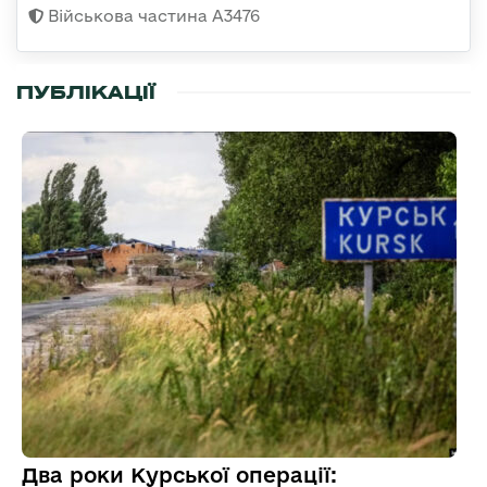
Військова частина А3476
ПУБЛІКАЦІЇ
Два роки Курської операції: