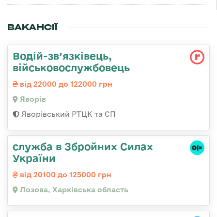
ВАКАНСІЇ
Водій-зв’язківець,
військовослужбовець
від 22000 до 122000 грн
Яворів
Яворівський РТЦК та СП
служба в Збройних Силах
України
від 20100 до 125000 грн
Лозова, Харківська область