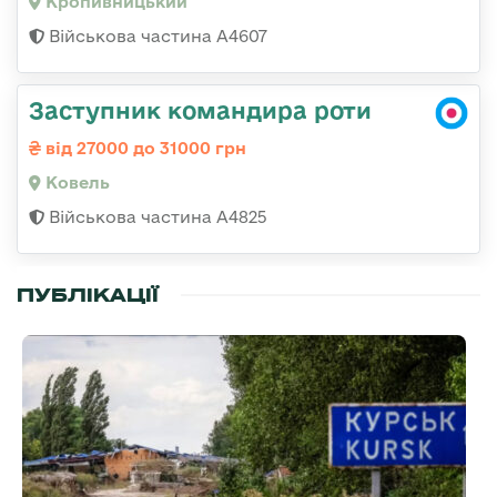
Кропивницький
Військова частина А4607
Заступник командира роти
від 27000 до 31000 грн
Ковель
Військова частина А4825
ПУБЛІКАЦІЇ