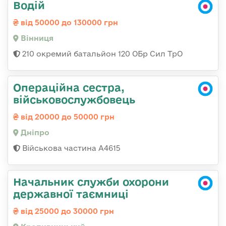
Водій
від 50000 до 130000 грн
Вінниця
210 окремий батальйон 120 ОБр Сил ТрО
Операційна сестра,
військовослужбовець
від 20000 до 50000 грн
Дніпро
Військова частина А4615
Начальник служби охорони
державної таємниці
від 25000 до 30000 грн