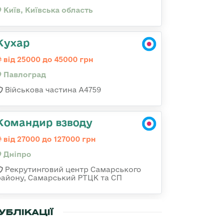
Київ, Київська область
Кухар
від 25000 до 45000 грн
Павлоград
Військова частина А4759
Командир взводу
від 27000 до 127000 грн
Дніпро
Рекрутинговий центр Самарського
району, Самарський РТЦК та СП
УБЛІКАЦІЇ