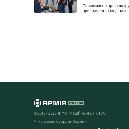
Повідомлено про підозр
призначення Національної 
© 2018 - 2026, ІНФОРМАЦІЙНЕ АГЕНТСТВО,
Міністерство оборони України