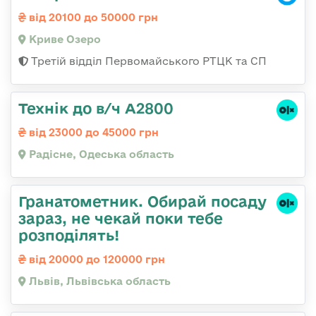
від 20100 до 50000 грн
Криве Озеро
Третій відділ Первомайського РТЦК та СП
Технік до в/ч А2800
від 23000 до 45000 грн
Радісне, Одеська область
Гранатометник. Обирай посаду
зараз, не чекай поки тебе
розподілять!
від 20000 до 120000 грн
Львів, Львівська область