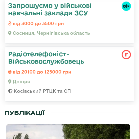
Запрошуємо у військові
навчальні заклади ЗСУ
від 3000 до 3500 грн
Сосниця, Чернігівська область
Радіотелефоніст-
Військовослужбовець
від 20100 до 125000 грн
Дніпро
Косівський РТЦК та СП
ПУБЛІКАЦІЇ