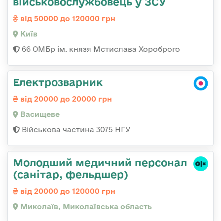
військовослужбовець у ЗСУ
від 50000 до 120000 грн
Київ
66 ОМБр ім. князя Мстислава Хороброго
Електрозварник
від 20000 до 20000 грн
Васищеве
Військова частина 3075 НГУ
Молодший медичний персонал
(санітар, фельдшер)
від 20000 до 120000 грн
Миколаїв, Миколаївська область