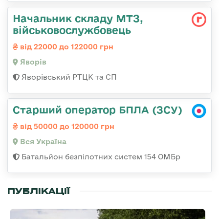
Начальник складу МТЗ,
військовослужбовець
від 22000 до 122000 грн
Яворів
Яворівський РТЦК та СП
Старший оператор БПЛА (ЗСУ)
від 50000 до 120000 грн
Вся Україна
Батальйон безпілотних систем 154 ОМБр
ПУБЛІКАЦІЇ