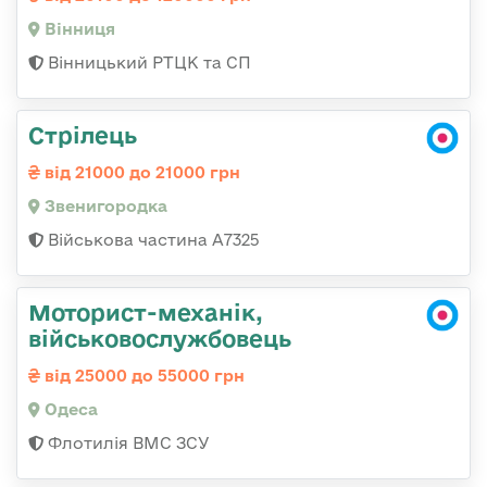
Вінниця
Вінницький РТЦК та СП
Стрілець
від 21000 до 21000 грн
Звенигородка
Військова частина А7325
Моторист-механік,
військовослужбовець
від 25000 до 55000 грн
Одеса
Флотилія ВМС ЗСУ