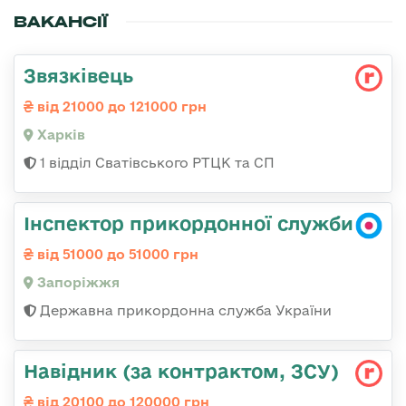
ВАКАНСІЇ
Звязківець
від 21000 до 121000 грн
Харків
1 відділ Сватівського РТЦК та СП
Інспектор прикордонної служби
від 51000 до 51000 грн
Запоріжжя
Державна прикордонна служба України
Навідник (за контрактом, ЗСУ)
від 20100 до 120000 грн