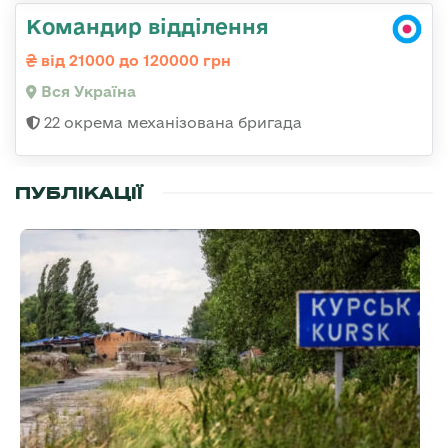
Командир відділення
від 21000 до 120000 грн
Вся Україна
22 окрема механізована бригада
ПУБЛІКАЦІЇ