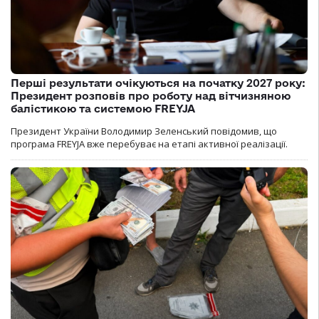
Перші результати очікуються на початку 2027 року:
Президент розповів про роботу над вітчизняною
балістикою та системою FREYJA
Президент України Володимир Зеленський повідомив, що
програма FREYJA вже перебуває на етапі активної реалізації.