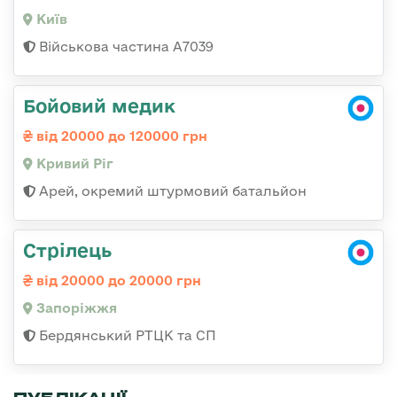
Київ
Військова частина А7039
Бойовий медик
від 20000 до 120000 грн
Кривий Ріг
Арей, окремий штурмовий батальйон
Стрілець
від 20000 до 20000 грн
Запоріжжя
Бердянський РТЦК та СП