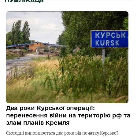
ПУБЛІКАЦІЇ
Два роки Курської операції:
перенесення війни на територію рф та
злам планів Кремля
Сьогодні виповнюється два роки від початку Курської