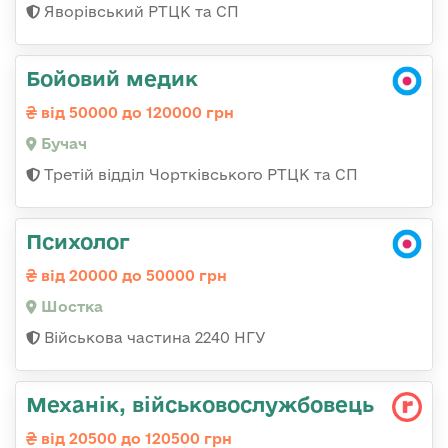
Яворівський РТЦК та СП
Бойовий медик
від 50000 до 120000 грн
Бучач
Третій відділ Чортківського РТЦК та СП
Психолог
від 20000 до 50000 грн
Шостка
Військова частина 2240 НГУ
Механік, військовослужбовець
від 20500 до 120500 грн