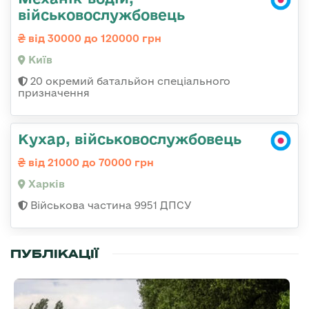
військовослужбовець
від 30000 до 120000 грн
Київ
20 окремий батальйон спеціального
призначення
Кухар, військовослужбовець
від 21000 до 70000 грн
Харків
Військова частина 9951 ДПСУ
ПУБЛІКАЦІЇ