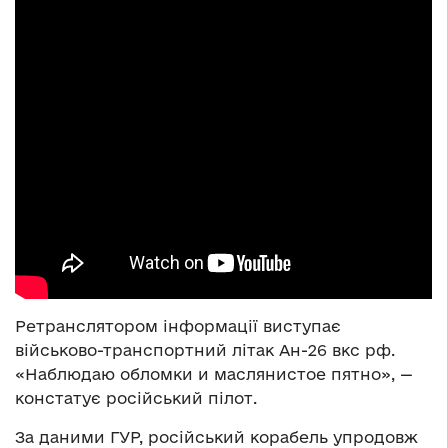
Ретранслятором інформації виступає
військово-транспортний літак Ан-26 вкс рф.
«Наблюдаю обломки и маслянистое пятно», —
констатує російський пілот.
За даними ГУР, російський корабель упродовж