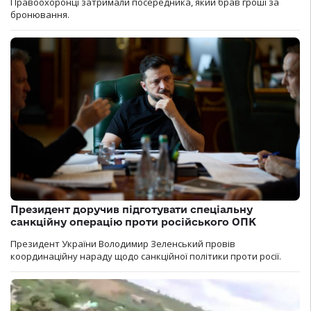
Правоохоронці затримали посередника, який брав гроші за
бронювання.
Президент доручив підготувати спеціальну
санкційну операцію проти російського ОПК
Президент України Володимир Зеленський провів
координаційну нараду щодо санкційної політики проти росії.