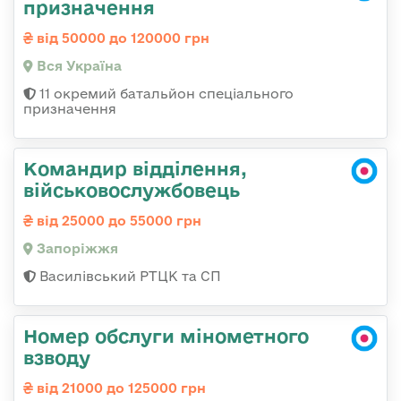
призначення
від 50000 до 120000 грн
Вся Україна
11 окремий батальйон спеціального
призначення
Командир відділення,
військовослужбовець
від 25000 до 55000 грн
Запоріжжя
Василівський РТЦК та СП
Номер обслуги мінометного
взводу
від 21000 до 125000 грн