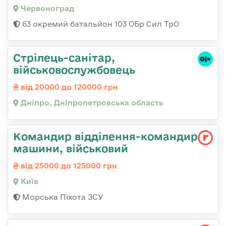
Червоноград
63 окремий батальйон 103 ОБр Сил ТрО
Стрілець-санітар,
військовослужбовець
від 20000 до 120000 грн
Дніпро, Дніпропетровська область
Командир відділення-командир
машини, військовий
від 25000 до 125000 грн
Київ
Морська Піхота ЗСУ