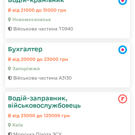
від 21000 до 51000 грн
Новомосковськ
Військова частина Т0940
Бухгалтер
від 20000 до 23000 грн
Запоріжжя
Військова частина А3130
Водій-заправник,
військовослужбовець
від 25000 до 125000 грн
Київ
Морська Піхота ЗСУ