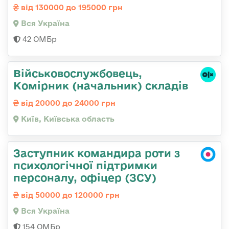
від 130000 до 195000 грн
Вся Україна
42 ОМБр
Військовослужбовець,
Комірник (начальник) складів
від 20000 до 24000 грн
Київ, Київська область
Заступник командира роти з
психологічної підтримки
персоналу, офіцер (ЗСУ)
від 50000 до 120000 грн
Вся Україна
154 ОМБр