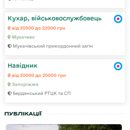
Кухар, військовослужбовець
від 20500 до 22000 грн
Мукачево
Мукачівський прикордонний загін
Навідник
від 20000 до 20000 грн
Запоріжжя
Бердянський РТЦК та СП
ПУБЛІКАЦІЇ