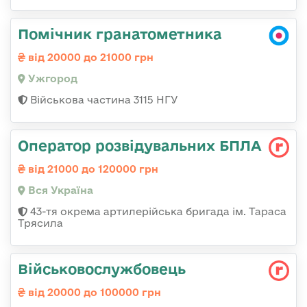
Помічник гранатометника
від 20000 до 21000 грн
Ужгород
Військова частина 3115 НГУ
Оператор розвідувальних БПЛА
від 21000 до 120000 грн
Вся Україна
43-тя окрема артилерійська бригада ім. Тараса
Трясила
Військовослужбовець
від 20000 до 100000 грн