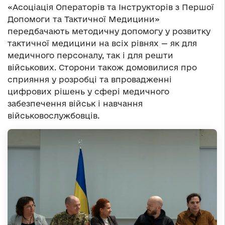
«Асоціація Операторів та Інструкторів з Першої
Допомоги та Тактичної Медицини»
передбачають методичну допомогу у розвитку
тактичної медицини на всіх рівнях — як для
медичного персоналу, так і для решти
військових. Сторони також домовилися про
сприяння у розробці та впровадженні
цифрових рішень у сфері медичного
забезпечення військ і навчання
військовослужбовців.