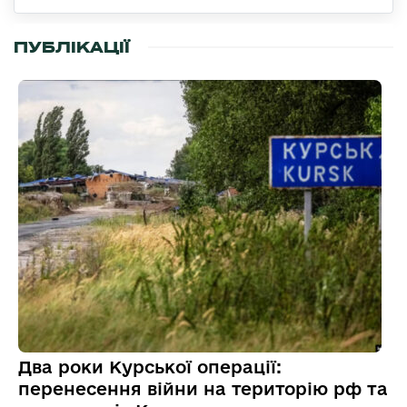
ПУБЛІКАЦІЇ
Два роки Курської операції:
перенесення війни на територію рф та