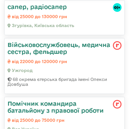
сапер, радіосапер
від 25000 до 130000 грн
Згурівка, Київська область
Військовослужбовець, медична
сестра, фельдшер
від 22000 до 120000 грн
Ужгород
68 окрема єгерська бригада імені Олекси
Довбуша
Помічник командира
батальйону з правової роботи
від 25000 до 75000 грн