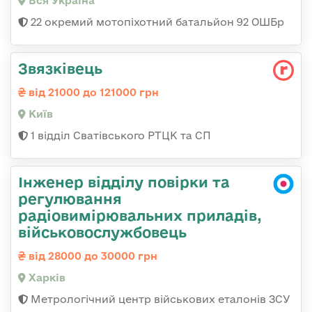
Вся Україна
22 окремий мотопіхотний батальйон 92 ОШБр
Звязківець
від 21000 до 121000 грн
Київ
1 відділ Сватівського РТЦК та СП
Інженер відділу повірки та
регулювання
радіовимірювальних приладів,
військовослужбовець
від 28000 до 30000 грн
Харків
Метрологічний центр військових еталонів ЗСУ