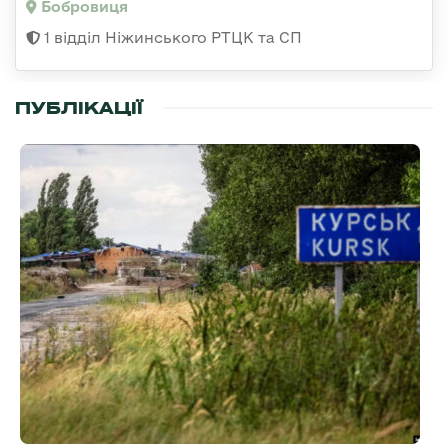
Бобровиця
1 відділ Ніжинського РТЦК та СП
ПУБЛІКАЦІЇ