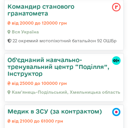
Командир станового
гранатомета
від 20000 до 120000 грн
Вся Україна
22 окремий мотопіхотний батальйон 92 ОШБр
Об’єднаний навчально-
тренувальний центр “Поділля”,
Інструктор
від 25000 до 100000 грн
Кам'янець-Подільський, Хмельницька область
Медик в ЗСУ (за контрактом)
від 21000 до 61000 грн