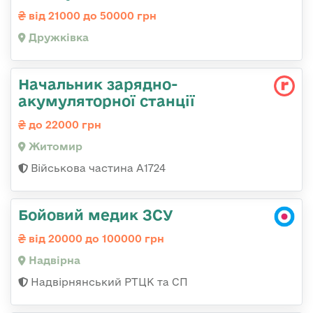
від 21000 до 50000 грн
Дружківка
Начальник зарядно-
акумуляторної станції
до 22000 грн
Житомир
Військова частина А1724
Бойовий медик ЗСУ
від 20000 до 100000 грн
Надвірна
Надвірнянський РТЦК та СП