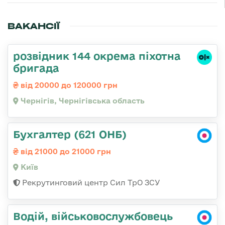
ВАКАНСІЇ
розвідник 144 окрема піхотна
бригада
від 20000 до 120000 грн
Чернігів, Чернігівська область
Бухгалтер (621 ОНБ)
від 21000 до 21000 грн
Київ
Рекрутинговий центр Сил ТрО ЗСУ
Водій, військовослужбовець