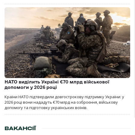
НАТО виділить Україні €70 млрд військової
допомоги у 2026 році
Країни НАТО підтвердили довгострокову підтримку України: у
2026 році вони нададуть €70 млрд на озброєння, військову
допомогу та підготовку українських воїнів.
ВАКАНСІЇ