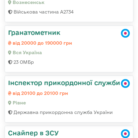
Вознесенськ
Військова частина А2734
Гранатометник
від 20000 до 190000 грн
Вся Україна
23 ОМБр
Інспектор прикордонної служби
від 20100 до 20100 грн
Рівне
Державна прикордонна служба України
Снайпер в ЗСУ