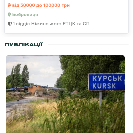
від 30000 до 100000 грн
Бобровиця
1 відділ Ніжинського РТЦК та СП
ПУБЛІКАЦІЇ