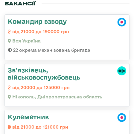
ВАКАНСІЇ
Командир взводу
від 21000 до 190000 грн
Вся Україна
22 окрема механізована бригада
Зв’язківець,
військовослужбовець
від 20000 до 125000 грн
Нікополь, Дніпропетровська область
Кулеметник
від 21000 до 121000 грн