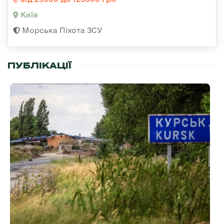
Київ
Морська Піхота ЗСУ
ПУБЛІКАЦІЇ