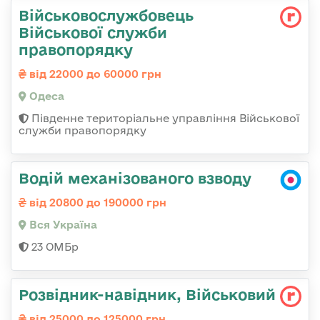
Військовослужбовець
Військової служби
правопорядку
від 22000 до 60000 грн
Одеса
Південне територіальне управління Військової
служби правопорядку
Водій механізованого взводу
від 20800 до 190000 грн
Вся Україна
23 ОМБр
Розвідник-навідник, Військовий
від 25000 до 125000 грн