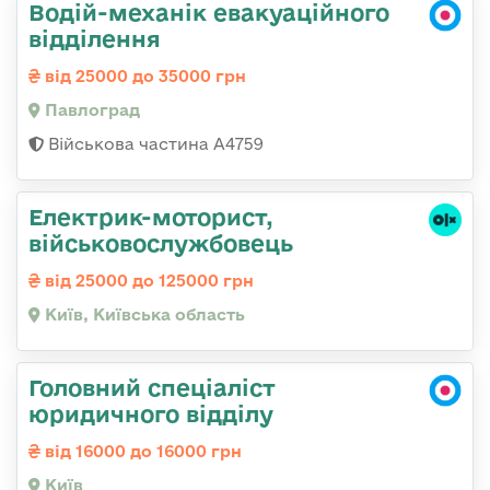
Водій-механік евакуаційного
відділення
від 25000 до 35000 грн
Павлоград
Військова частина А4759
Електрик-моторист,
військовослужбовець
від 25000 до 125000 грн
Київ, Київська область
Головний спеціаліст
юридичного відділу
від 16000 до 16000 грн
Київ