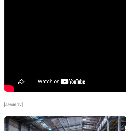
АРМІЯ TV