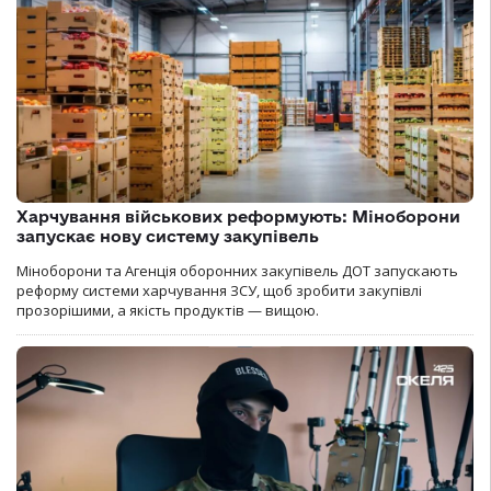
Харчування військових реформують: Міноборони
запускає нову систему закупівель
Міноборони та Агенція оборонних закупівель ДОТ запускають
реформу системи харчування ЗСУ, щоб зробити закупівлі
прозорішими, а якість продуктів — вищою.