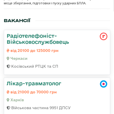
місце зберігання, підготовки і пуску ударних БПЛА.
ВАКАНСІЇ
Радіотелефоніст-
Військовослужбовець
від 20100 до 125000 грн
Черкаси
Косівський РТЦК та СП
Лікар-травматолог
від 21000 до 70000 грн
Харків
Військова частина 9951 ДПСУ