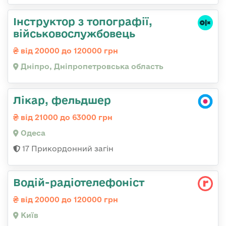
Інструктор з топографії,
військовослужбовець
від 20000 до 120000 грн
Дніпро, Дніпропетровська область
Лікар, фельдшер
від 21000 до 63000 грн
Одеса
17 Прикордонний загін
Водій-радіотелефоніст
від 20000 до 120000 грн
Київ