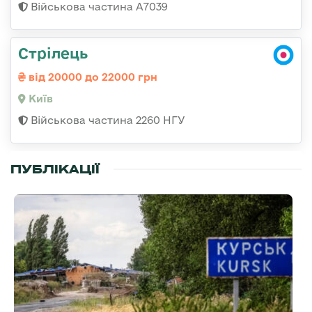
Військова частина А7039
Стрілець
від 20000 до 22000 грн
Київ
Військова частина 2260 НГУ
ПУБЛІКАЦІЇ