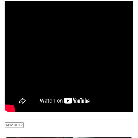
АРМІЯ TV