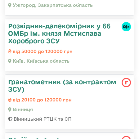
Ужгород, Закарпатська область
Розвідник-далекомірник у 66
ОМБр ім. князя Мстислава
Хороброго ЗСУ
від 50000 до 120000 грн
Київ, Київська область
Гранатометник (за контрактом
ЗСУ)
від 20100 до 120000 грн
Вінниця
Вінницький РТЦК та СП