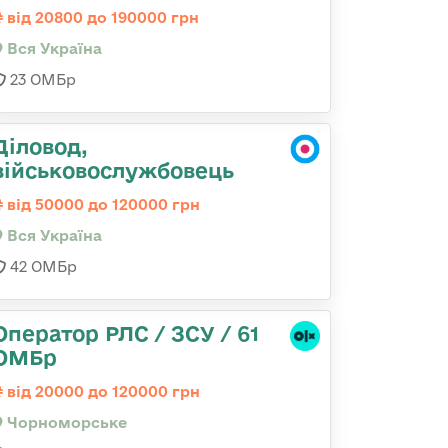
від 20800 до 190000 грн
Вся Україна
23 ОМБр
Діловод,
військовослужбовець
від 50000 до 120000 грн
Вся Україна
42 ОМБр
Оператор РЛС / ЗСУ / 61
ОМБр
від 20000 до 120000 грн
Чорноморське