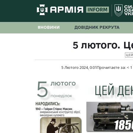
#НОВИНИ
ДОВІДНИК РЕКРУТА
5 лютого. Це
ЦЕЙ
5 Лютого 2024, 0:01
Прочитаєте за:
< 1