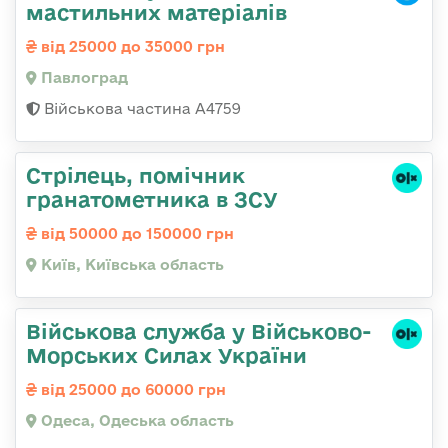
мастильних матеріалів
від 25000 до 35000 грн
Павлоград
Військова частина А4759
Стрілець, помічник
гранатометника в ЗСУ
від 50000 до 150000 грн
Київ, Київська область
Військова служба у Військово-
Морських Силах України
від 25000 до 60000 грн
Одеса, Одеська область