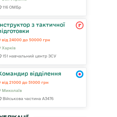
116 ОМБр
Інструктор з тактичної
підготовки
від 24000 до 50000 грн
Харків
151 навчальний центр ЗСУ
Командир відділення
від 21000 до 51000 грн
Миколаїв
Військова частина А3476