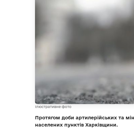
Ілюстративне фото
Протягом доби артилерійських та мін
населених пунктів Харківщини.