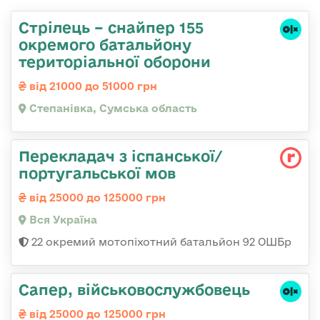
Стрілець – снайпер 155
окремого батальйону
територіальної оборони
від 21000 до 51000 грн
Степанівка, Сумська область
Перекладач з іспанської/
португальської мов
від 25000 до 125000 грн
Вся Україна
22 окремий мотопіхотний батальйон 92 ОШБр
Сапер, військовослужбовець
від 25000 до 125000 грн