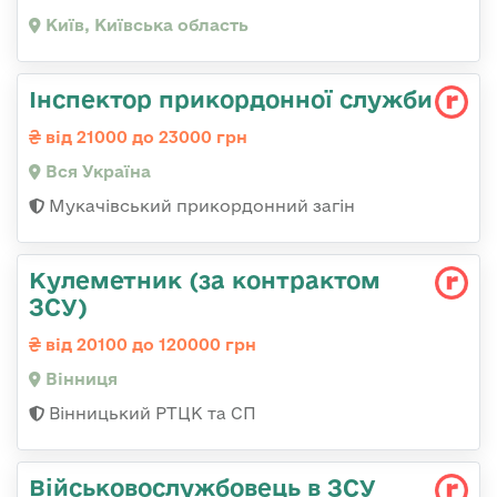
Київ, Київська область
Інспектор прикордонної служби
від 21000 до 23000 грн
Вся Україна
Мукачівський прикордонний загін
Кулеметник (за контрактом
ЗСУ)
від 20100 до 120000 грн
Вінниця
Вінницький РТЦК та СП
Військовослужбовець в ЗСУ