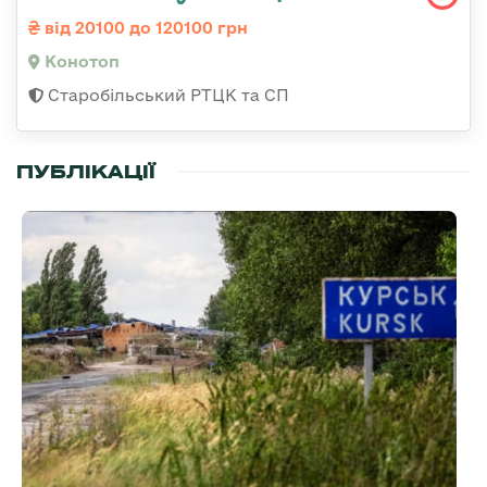
від 20100 до 120100 грн
Конотоп
Старобільський РТЦК та СП
ПУБЛІКАЦІЇ