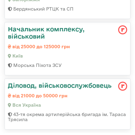
Бердянський РТЦК та СП
Начальник комплексу,
військовий
від 25000 до 125000 грн
Київ
Морська Піхота ЗСУ
Діловод, військовослужбовець
від 21000 до 50000 грн
Вся Україна
43-тя окрема артилерійська бригада ім. Тараса
Трясила