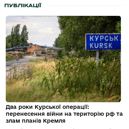
ПУБЛІКАЦІЇ
Два роки Курської операції:
перенесення війни на територію рф та
злам планів Кремля