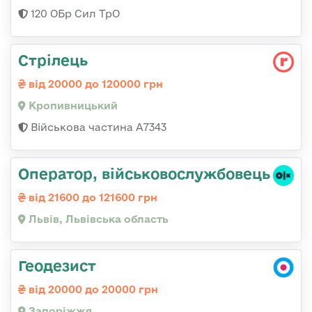
120 ОБр Сил ТрО
Стрілець
від 20000 до 120000 грн
Кропивницький
Військова частина А7343
Оператор, військовослужбовець
від 21600 до 121600 грн
Львів, Львівська область
Геодезист
від 20000 до 20000 грн
Запоріжжя