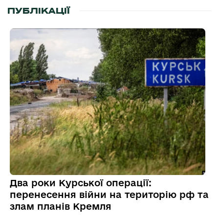
ПУБЛІКАЦІЇ
Два роки Курської операції:
перенесення війни на територію рф та
злам планів Кремля