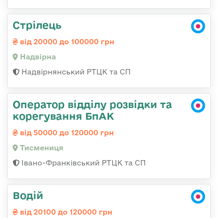
Стрілець
від 20000 до 100000 грн
Надвірна
Надвірнянський РТЦК та СП
Оператор відділу розвідки та
корегування БпАК
від 50000 до 120000 грн
Тисмениця
Івано-Франківський РТЦК та СП
Водій
від 20100 до 120000 грн