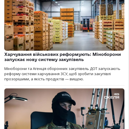
Харчування військових реформують: Міноборони
запускає нову систему закупівель
Міноборони та Агенція оборонних закупівель ДОТ запускають
реформу системи харчування ЗСУ, щоб зробити закупівлі
прозорішими, а якість продуктів — вищою.