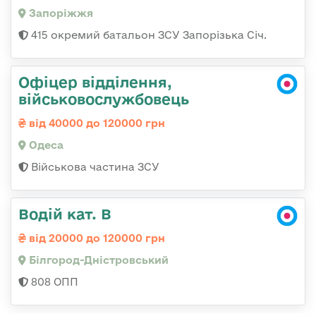
Запоріжжя
415 окремий батальон ЗСУ Запорізька Січ.
Офіцер відділення,
військовослужбовець
від 40000 до 120000 грн
Одеса
Військова частина ЗСУ
Водій кат. В
від 20000 до 120000 грн
Білгород-Дністровський
808 ОПП