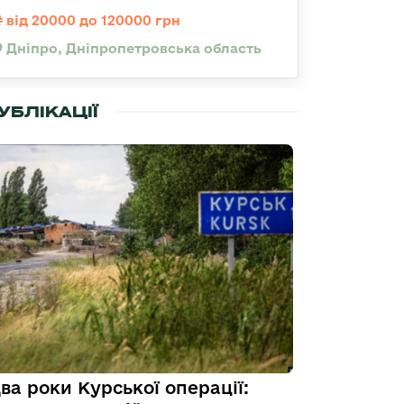
від 20000 до 120000 грн
Дніпро, Дніпропетровська область
УБЛІКАЦІЇ
ва роки Курської операції: