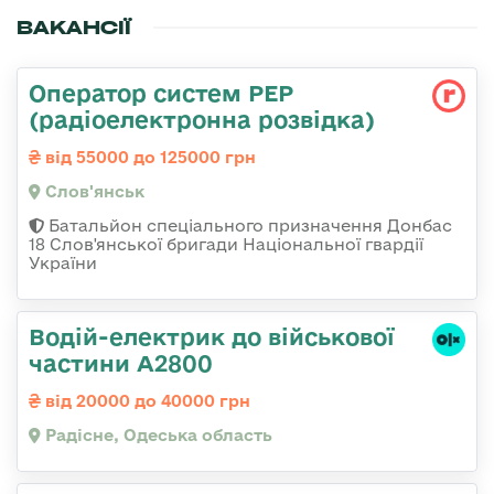
ВАКАНСІЇ
Оператор систем РЕР
(радіоелектронна розвідка)
від 55000 до 125000 грн
Слов'янськ
Батальйон спеціального призначення Донбас
18 Слов'янської бригади Національної гвардії
України
Водій-електрик до військової
частини А2800
від 20000 до 40000 грн
Радісне, Одеська область