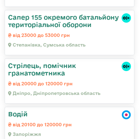
Сапер 155 окремого батальйону
територіальної оборони
від 23000 до 53000 грн
Степанівка, Сумська область
Стрілець, помічник
гранатометника
від 20000 до 120000 грн
Дніпро, Дніпропетровська область
Водій
від 20100 до 120000 грн
Запоріжжя