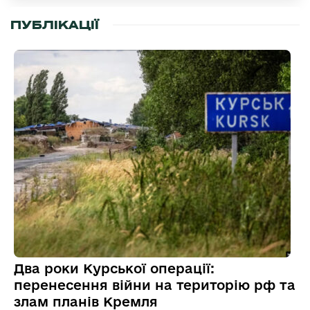
ПУБЛІКАЦІЇ
Два роки Курської операції:
перенесення війни на територію рф та
злам планів Кремля