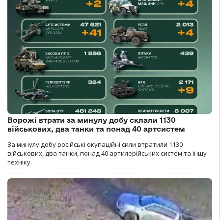
Ворожі втрати за минулу добу склали 1130
військових, два танки та понад 40 артсистем
За минулу добу російські окупаційні сили втратили 1130
військових, два танки, понад 40 артилерійських систем та іншу
техніку.