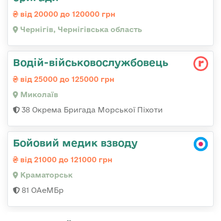
від 20000 до 120000 грн
Чернігів, Чернігівська область
Водій-військовослужбовець
від 25000 до 125000 грн
Миколаїв
38 Окрема Бригада Морської Піхоти
Бойовий медик взводу
від 21000 до 121000 грн
Краматорськ
81 ОАеМБр