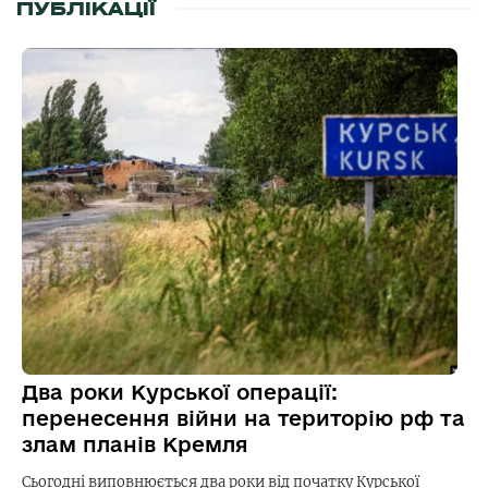
ПУБЛІКАЦІЇ
Два роки Курської операції:
перенесення війни на територію рф та
злам планів Кремля
Сьогодні виповнюється два роки від початку Курської