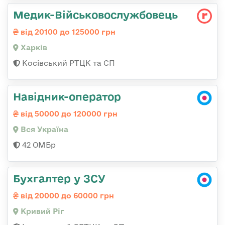
Медик-Військовослужбовець
від 20100 до 125000 грн
Харків
Косівський РТЦК та СП
Навідник-оператор
від 50000 до 120000 грн
Вся Україна
42 ОМБр
Бухгалтер у ЗСУ
від 20000 до 60000 грн
Кривий Ріг