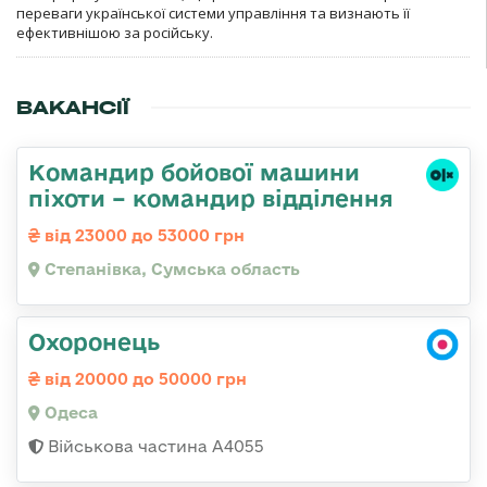
переваги української системи управління та визнають її
ефективнішою за російську.
ВАКАНСІЇ
Командир бойової машини
піхоти – командир відділення
від 23000 до 53000 грн
Степанівка, Сумська область
Охоронець
від 20000 до 50000 грн
Одеса
Військова частина А4055