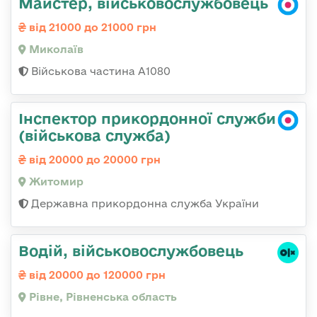
Майстер, військовослужбовець
від 21000 до 21000 грн
Миколаїв
Військова частина А1080
Інспектор прикордонної служби
(військова служба)
від 20000 до 20000 грн
Житомир
Державна прикордонна служба України
Водій, військовослужбовець
від 20000 до 120000 грн
Рівне, Рівненська область