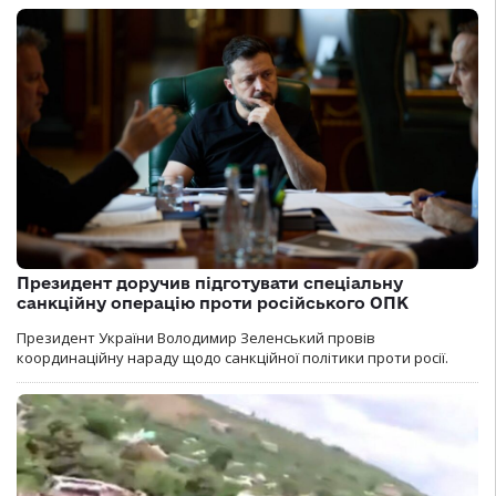
Президент доручив підготувати спеціальну
санкційну операцію проти російського ОПК
Президент України Володимир Зеленський провів
координаційну нараду щодо санкційної політики проти росії.