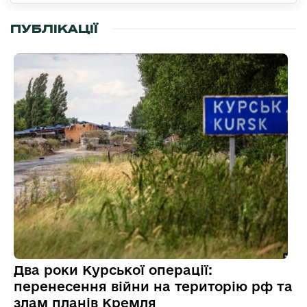
ПУБЛІКАЦІЇ
Два роки Курської операції:
перенесення війни на територію рф та
злам планів Кремля