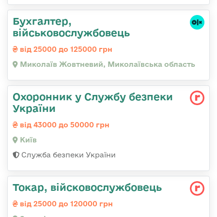
Бухгалтер,
військовослужбовець
від 25000 до 125000 грн
Миколаїв Жовтневий, Миколаївська область
Охоронник у Службу безпеки
України
від 43000 до 50000 грн
Київ
Служба безпеки України
Токар, війсковослужбовець
від 25000 до 120000 грн