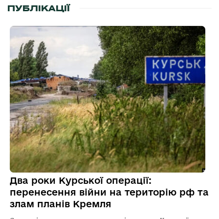
ПУБЛІКАЦІЇ
Два роки Курської операції:
перенесення війни на територію рф та
злам планів Кремля