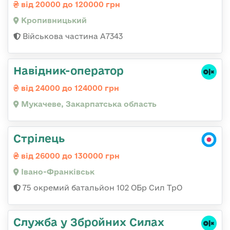
від 20000 до 120000 грн
Кропивницький
Військова частина А7343
Навідник-оператор
від 24000 до 124000 грн
Мукачеве, Закарпатська область
Стрілець
від 26000 до 130000 грн
Івано-Франківськ
75 окремий батальйон 102 ОБр Сил ТрО
Служба у Збройних Силах