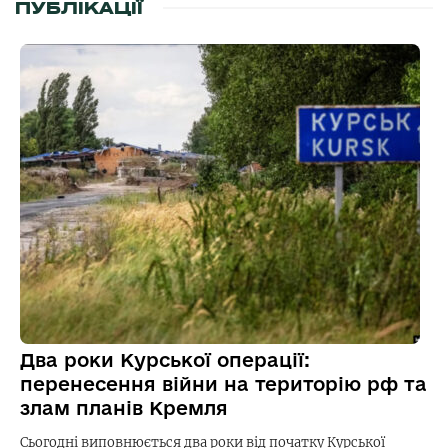
ПУБЛІКАЦІЇ
Два роки Курської операції:
перенесення війни на територію рф та
злам планів Кремля
Сьогодні виповнюється два роки від початку Курської