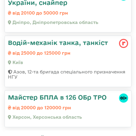
України, снайпер
від 20100 до 50000 грн
Дніпро, Дніпропетровська область
Водій-механік танка, танкіст
від 25000 до 125000 грн
Київ
Азов, 12-та бригада спеціального призначення
НГУ
Майстер БПЛА в 126 ОБр ТРО
від 20000 до 120000 грн
Херсон, Херсонська область