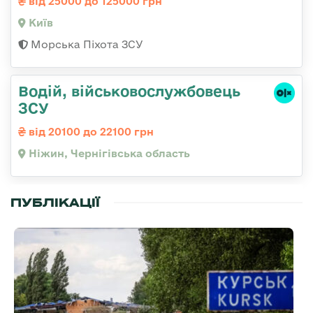
від 25000 до 125000 грн
Київ
Морська Піхота ЗСУ
Водій, військовослужбовець
ЗСУ
від 20100 до 22100 грн
Ніжин, Чернігівська область
ПУБЛІКАЦІЇ