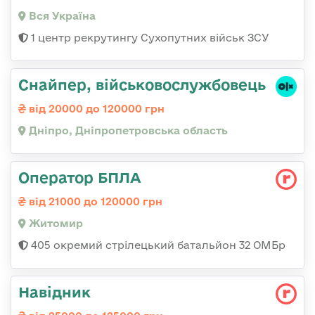
Вся Україна
1 центр рекрутингу Сухопутних військ ЗСУ
Снайпер, військовослужбовець
від 20000 до 120000 грн
Дніпро, Дніпропетровська область
Оператор БПЛА
від 21000 до 120000 грн
Житомир
405 окремий стрілецький батальйон 32 ОМБр
Навідник