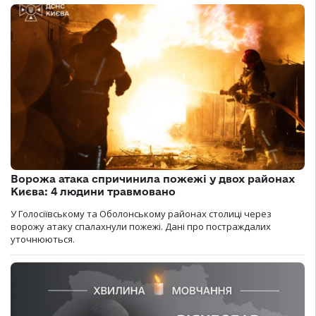
Ворожа атака спричинила пожежі у двох районах
Києва: 4 людини травмовано
У Голосіївському та Оболонському районах столиці через
ворожу атаку спалахнули пожежі. Дані про постраждалих
уточнюються.