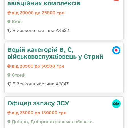
авіаційних комплексів
від 20000 до 25000 грн
Київ
Військова частина А4682
Водій категорій B, C,
військовослужбовець у Стрий
від 20500 до 50500 грн
Стрий
Військова частина А2847
Офіцер запасу ЗСУ
від 23000 до 130000 грн
Дніпро, Дніпропетровська область