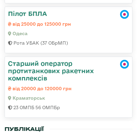
Пілот БПЛА
від 25000 до 125000 грн
Одеса
Рота УБАК (37 ОБрМП)
Старший оператор
протитанкових ракетних
комплексів
від 20000 до 120000 грн
Краматорськ
23 ОМПБ 56 ОМПБр
ПУБЛІКАЦІЇ