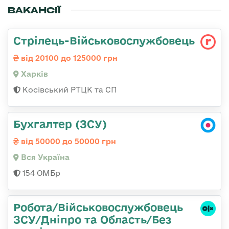
ВАКАНСІЇ
Стрілець-Військовослужбовець
від 20100 до 125000 грн
Харків
Косівський РТЦК та СП
Бухгалтер (ЗСУ)
від 50000 до 50000 грн
Вся Україна
154 ОМБр
Робота/Військовослужбовець
ЗСУ/Дніпро та Область/Без