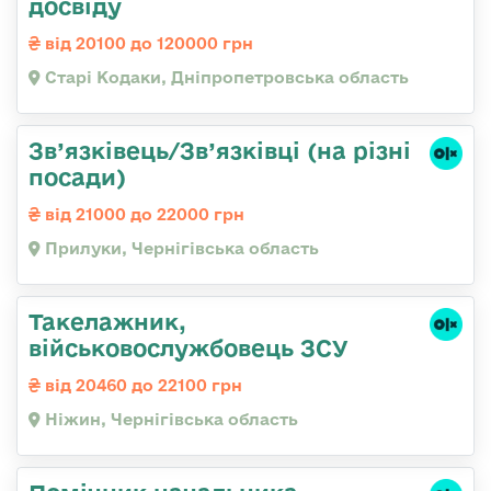
досвіду
від 20100 до 120000 грн
Старі Кодаки, Дніпропетровська область
Зв’язківець/Зв’язківці (на різні
посади)
від 21000 до 22000 грн
Прилуки, Чернігівська область
Такелажник,
військовослужбовець ЗСУ
від 20460 до 22100 грн
Ніжин, Чернігівська область