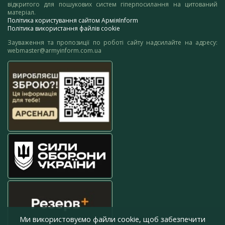
відкритого для пошукових систем гіперпосилання на цитований
матеріал.
Політика користування сайтом АрміяInform
Політика використання файлів cookie
Зауваження та пропозиції по роботі сайту надсилайте на адресу:
webmaster@armyinform.com.ua
Ми використовуємо файли cookie, щоб забезпечити