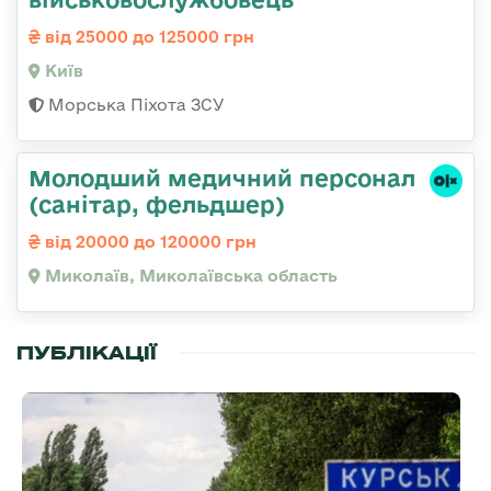
від 25000 до 125000 грн
Київ
Морська Піхота ЗСУ
Молодший медичний персонал
(санітар, фельдшер)
від 20000 до 120000 грн
Миколаїв, Миколаївська область
ПУБЛІКАЦІЇ